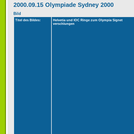
2000.09.15 Olympiade Sydney 2000
Bild
Titel des Bildes:
Helvetia und IOC Ringe zum Olympia Signet
verschlungen