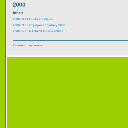
2000
Inhalt
2000.06.21 Gestickte Marke
2000.09.15 Olympiade Sydney 2000
2000.05.10 NABA St.Gallen 2000 II
Kontakt
|
Impressum
|